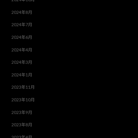
2024年8月
2024年7月
2024年6月
2024年4月
2024年3月
2024年1月
2023年11月
2023年10月
2023年9月
2023年8月
2023年4月