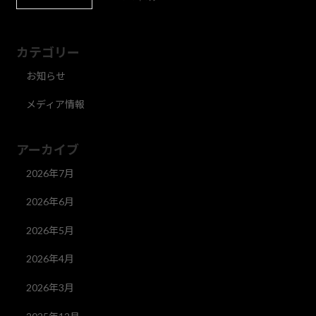
カテゴリー
お知らせ
メディア情報
アーカイブ
2026年7月
2026年6月
2026年5月
2026年4月
2026年3月