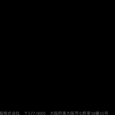
板株式会社 〒577-0005 大阪府東大阪市七軒家18番15号