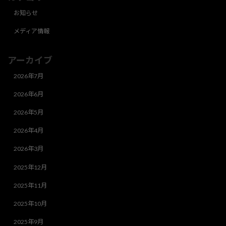
お知らせ
メディア情報
アーカイブ
2026年7月
2026年6月
2026年5月
2026年4月
2026年3月
2025年12月
2025年11月
2025年10月
2025年9月