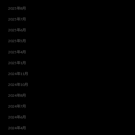
2025年8月
2025年7月
2025年6月
2025年5月
2025年4月
2025年1月
2024年11月
2024年10月
2024年8月
2024年7月
2024年6月
2024年4月