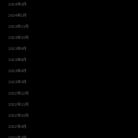
2024年3月
2024年1月
2023年11月
2023年10月
2023年9月
2023年8月
2023年4月
2023年3月
2022年12月
2022年11月
2022年10月
2022年4月
2022年3月