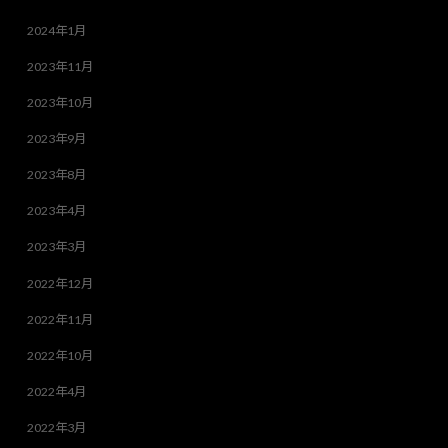
2024年1月
2023年11月
2023年10月
2023年9月
2023年8月
2023年4月
2023年3月
2022年12月
2022年11月
2022年10月
2022年4月
2022年3月