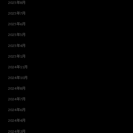
2025年8月
2025年7月
2025年6月
2025年5月
2025年4月
2025年1月
2024年11月
2024年10月
2024年8月
2024年7月
2024年6月
2024年4月
2024年3月