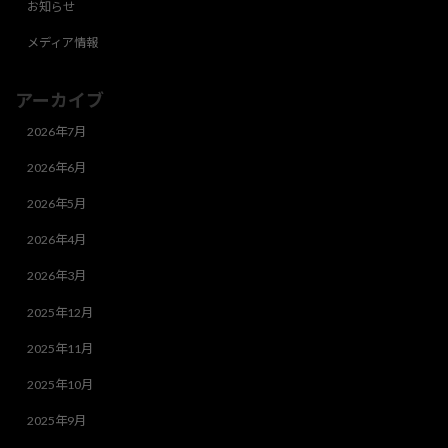
お知らせ
メディア情報
アーカイブ
2026年7月
2026年6月
2026年5月
2026年4月
2026年3月
2025年12月
2025年11月
2025年10月
2025年9月